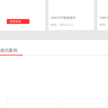
AMP-D7D热咀系列
AMP
查看更多
时间：2018-12-11
时间：2
成功案例