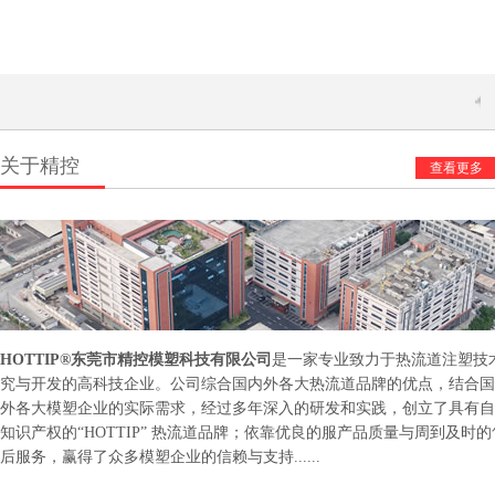
今天是
关于精控
查看更多
HOTTIP®东莞市精控模塑科技有限公司
是一家专业致力于热流道注塑技
究与开发的高科技企业。公司综合国内外各大热流道品牌的优点，结合国
外各大模塑企业的实际需求，经过多年深入的研发和实践，创立了具有自
知识产权的“HOTTIP” 热流道品牌；依靠优良的服产品质量与周到及时的
后服务，赢得了众多模塑企业的信赖与支持......