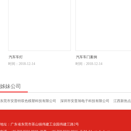
汽车车灯
汽车车门案例
时间：2018-12-14
时间：2018-12-14
姊妹公司
东莞市安普特双色模塑科技有限公司
深圳市安普旭电子科技有限公司
江西新热点
地址：广东省东莞市茶山镇伟建工业园伟建三路2号