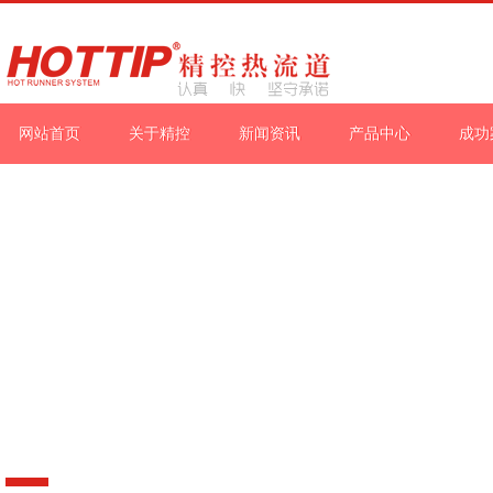
网站首页
关于精控
新闻资讯
产品中心
成功