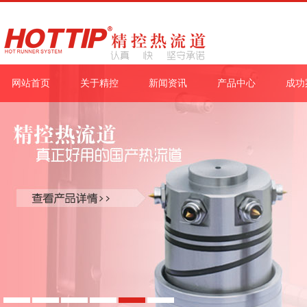
网站首页
关于精控
新闻资讯
产品中心
成功