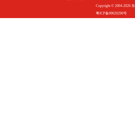
Copyright © 2004-20
粤ICP备09020290号