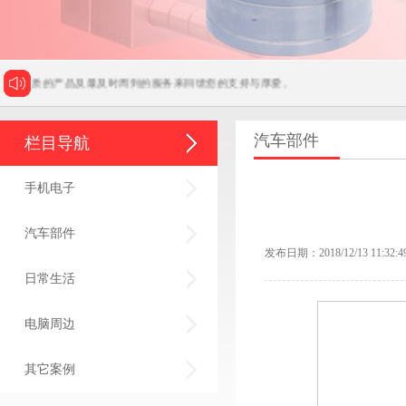
最优质的产品及最及时周到的服务来回馈您的支持与厚爱。
汽车部件
栏目导航
手机电子
汽车部件
发布日期：2018/12/13 11:32:4
日常生活
电脑周边
其它案例