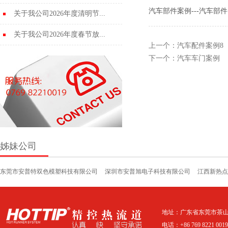
汽车部件案例---汽车部件
关于我公司2026年度清明节...
关于我公司2026年度春节放...
上一个：
汽车配件案例8
下一个：
汽车车门案例
姊妹公司
东莞市安普特双色模塑科技有限公司
深圳市安普旭电子科技有限公司
江西新热点
地址：广东省东莞市茶山
电话：+86 769 8221 0019 