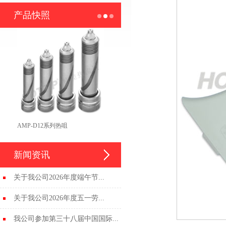
产品快照
AMP-D12系列热咀
新闻资讯
关于我公司2026年度端午节...
关于我公司2026年度五一劳...
我公司参加第三十八届中国国际...